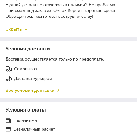
Нужной детали не оказалось в наличии? Не проблема!
Привезем под заказ из Южной Кореи в короткие сроки.
Обращайтесь, мы готовы к сотрудничеству!
Скрыть
Условия доставки
Доставка осуществляется только по предоплате.
Самовывоз
Доставка курьером
Все условия доставки
Условия оплаты
Наличными
Безналичный расчет