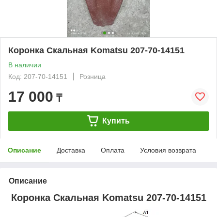
Коронка Скальная Komatsu 207-70-14151
В наличии
Код: 207-70-14151
Розница
17 000
₸
Купить
Описание
Доставка
Оплата
Условия возврата
Описание
Коронка Скальная
Komatsu 207-70-14151