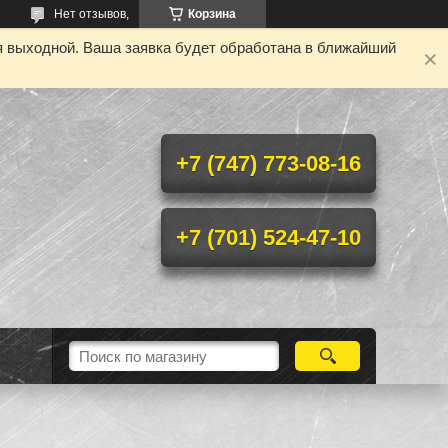
Нет отзывов,
Корзина
я выходной. Ваша заявка будет обработана в ближайший
+7 (747) 773-08-16
+7 (701) 524-47-10