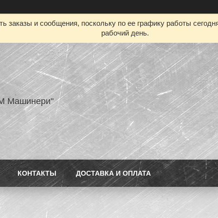
ь заказы и сообщения, поскольку по ее графику работы сегодн
рабочий день.
M Машинери"
КОНТАКТЫ
ДОСТАВКА И ОПЛАТА