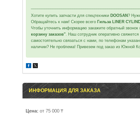
_________________________________________________
Хотите купить запчасти для спецтехники
DOOSAN
? Нуж
Обращайтесь к нам! Скорее всего
Гильза LINER CYLIND
Чтобы уточнить информацию закажите обратный звонок 
корзину заказов"
. Наш сотрудник оперативно свяжется 
самостоятельно связаться с нами, по телефонам указан
наличии? Не проблема! Привезем под заказ из Южной Ко
ИНФОРМАЦИЯ ДЛЯ ЗАКАЗА
Цена:
от 75 000 ₸