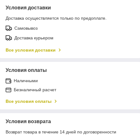
Условия доставки
Доставка осуществляется только по предоплате.
Самовывоз
Доставка курьером
Все условия доставки
Условия оплаты
Наличными
Безналичный расчет
Все условия оплаты
Условия возврата
Возврат товара в течение 14 дней по договоренности