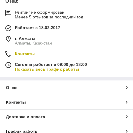
О нас
Рейтинг не сформирован
Менее 5 отзывов за последний год
Работает с 18.02.2017
г. Алматы
Алматы, Казахстан
Контакты
Сегодня работает с 09:00 до 18:00
Показать весь график работы
О нас
Контакты
Доставка и оплата
График работы