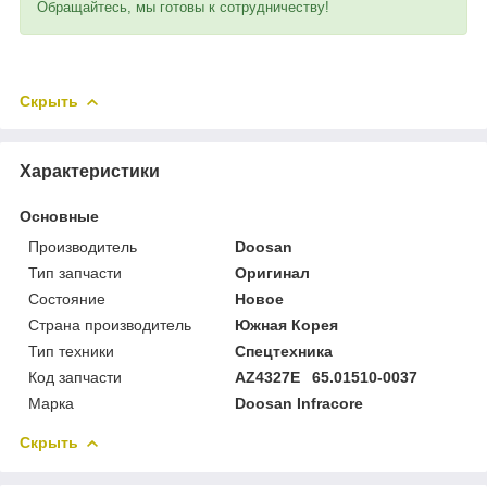
Обращайтесь, мы готовы к сотрудничеству!
Скрыть
Характеристики
Основные
Производитель
Doosan
Тип запчасти
Оригинал
Состояние
Новое
Страна производитель
Южная Корея
Тип техники
Спецтехника
Код запчасти
AZ4327E 65.01510-0037
Марка
Doosan Infracore
Скрыть