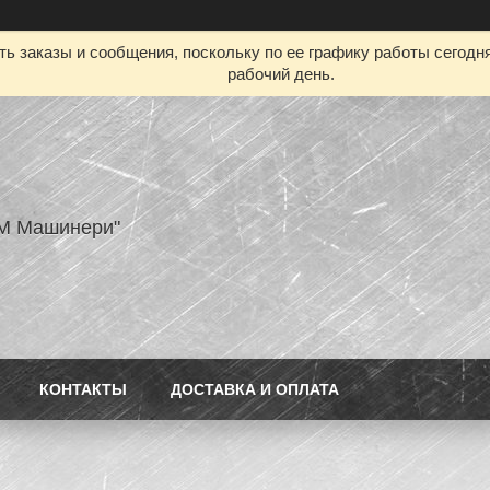
ь заказы и сообщения, поскольку по ее графику работы сегодн
рабочий день.
M Машинери"
КОНТАКТЫ
ДОСТАВКА И ОПЛАТА