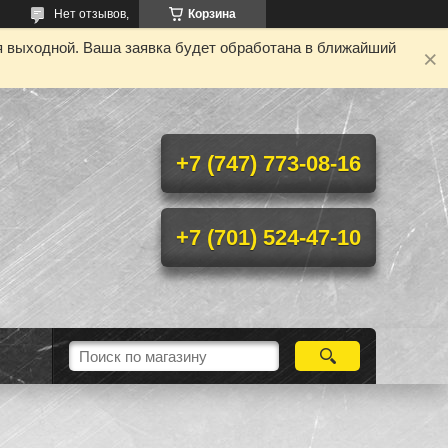
Нет отзывов,
Корзина
я выходной. Ваша заявка будет обработана в ближайший
+7 (747) 773-08-16
+7 (701) 524-47-10