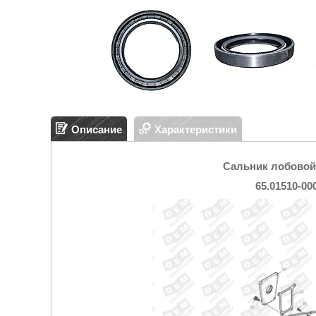
Описание
Характеристики
Сальник лобовой
65.01510-00