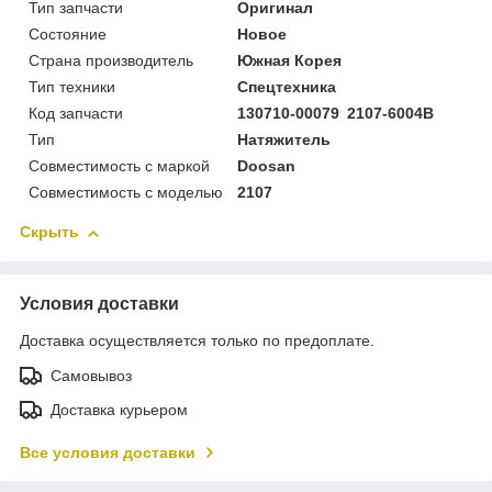
Тип запчасти
Оригинал
Состояние
Новое
Страна производитель
Южная Корея
Тип техники
Спецтехника
Код запчасти
130710-00079 2107-6004B
Тип
Натяжитель
Совместимость с маркой
Doosan
Совместимость с моделью
2107
Скрыть
Условия доставки
Доставка осуществляется только по предоплате.
Самовывоз
Доставка курьером
Все условия доставки