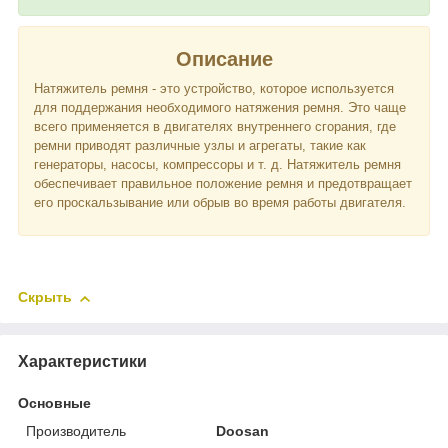
Описание
Натяжитель ремня - это устройство, которое используется
для поддержания необходимого натяжения ремня. Это чаще
всего применяется в двигателях внутреннего сгорания, где
ремни приводят различные узлы и агрегаты, такие как
генераторы, насосы, компрессоры и т. д. Натяжитель ремня
обеспечивает правильное положение ремня и предотвращает
его проскальзывание или обрыв во время работы двигателя.
Скрыть
Характеристики
Основные
Производитель
Doosan