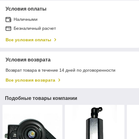
Условия оплаты
Наличными
Безналичный расчет
Все условия оплаты
Условия возврата
Возврат товара в течение 14 дней по договоренности
Все условия возврата
Подобные товары компании