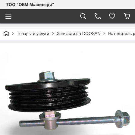
TOO "OEM Машинери"
Товары и услуги
Запчасти на DOOSAN
Натяжитель 