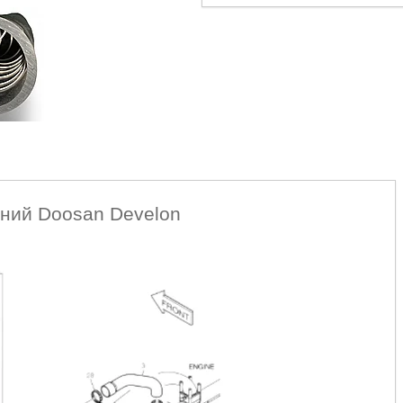
ний Doosan Develon