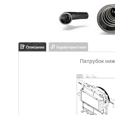
Описание
Характеристики
Патрубок ниж