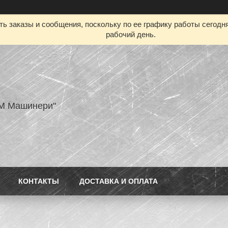
ь заказы и сообщения, поскольку по ее графику работы сегодн
рабочий день.
M Машинери"
КОНТАКТЫ
ДОСТАВКА И ОПЛАТА