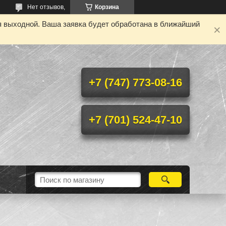
Нет отзывов,
Корзина
я выходной. Ваша заявка будет обработана в ближайший
+7 (747) 773-08-16
+7 (701) 524-47-10