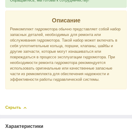
Обращайтесь, мы готовы к сотрудничеству!
Описание
Ремкомплект гидромотора обычно представляет собой набор
запасных деталей, необходимых для ремонта или
обслуживания гидромотора. Такой набор может включать в
себя уплотнительные кольца, поршни, клапаны, шайбы и
другие запчасти, которые могут изнашиваться или
повреждаться в процессе эксплуатации гидромотора. При
необходимости ремонта гидромотора рекомендуется
использовать оригинальные или качественные запасные
части из ремкомплекта для обеспечения надежности и
эффективности работы гидравлической системы.
Скрыть
Характеристики