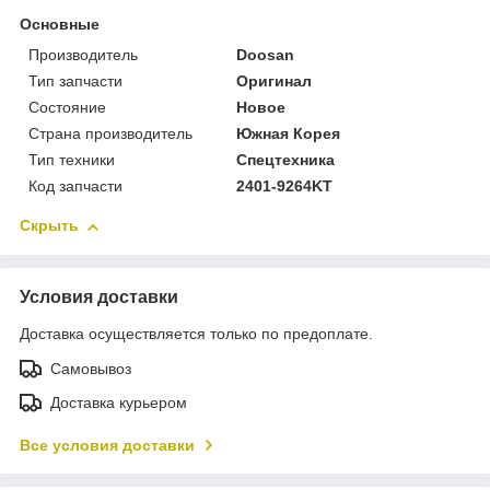
Основные
Производитель
Doosan
Тип запчасти
Оригинал
Состояние
Новое
Страна производитель
Южная Корея
Тип техники
Спецтехника
Код запчасти
2401-9264KT
Скрыть
Условия доставки
Доставка осуществляется только по предоплате.
Самовывоз
Доставка курьером
Все условия доставки