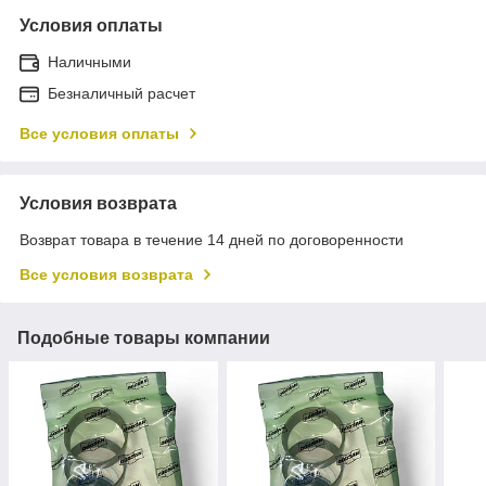
Условия оплаты
Наличными
Безналичный расчет
Все условия оплаты
Условия возврата
Возврат товара в течение 14 дней по договоренности
Все условия возврата
Подобные товары компании