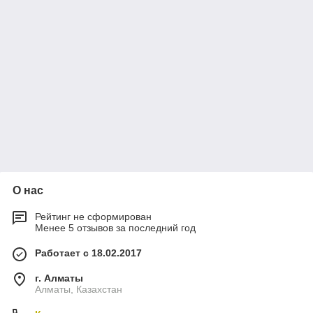
О нас
Рейтинг не сформирован
Менее 5 отзывов за последний год
Работает с 18.02.2017
г. Алматы
Алматы, Казахстан